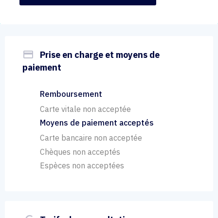
payment
Prise en charge et moyens de
paiement
Remboursement
Carte vitale non acceptée
Moyens de paiement acceptés
Carte bancaire non acceptée
Chèques non acceptés
Espèces non acceptées