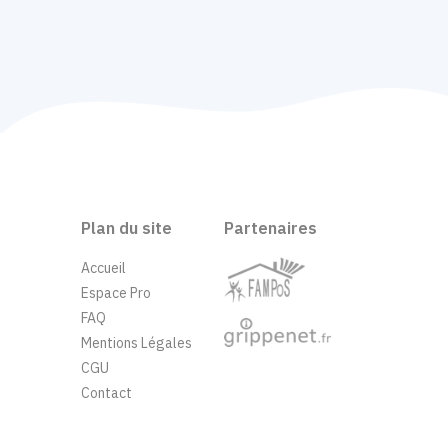
Plan du site
Partenaires
Accueil
Espace Pro
FAQ
Mentions Légales
CGU
Contact