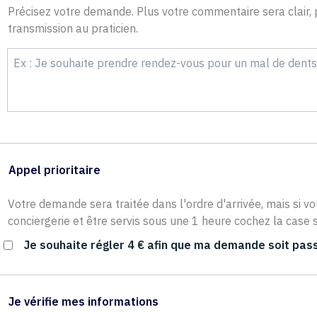
Précisez votre demande. Plus votre commentaire sera clair, p
transmission au praticien.
Appel prioritaire
Votre demande sera traitée dans l'ordre d'arrivée, mais si vo
conciergerie et être servis sous une 1 heure cochez la case s
Je souhaite régler 4 € afin que ma demande soit pass
Je vérifie mes informations