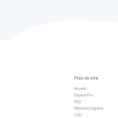
Plan du site
Accueil
Espace Pro
FAQ
Mentions Légales
CGU