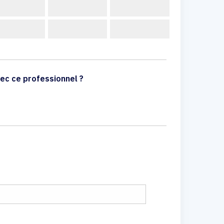
ec ce professionnel ?