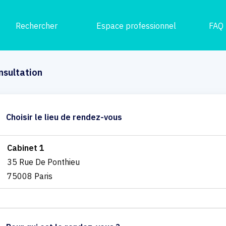
Rechercher
Espace professionnel
FAQ
nsultation
Choisir le lieu de rendez-vous
Cabinet 1
35 Rue De Ponthieu
75008 Paris