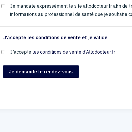
Je mandate expressément le site allodocteur.fr afin de
informations au professionnel de santé que je souhaite c
J'accepte les conditions de vente et je valide
J'accepte
les conditions de vente d'Allodocteur.fr