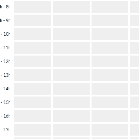
h - 8h
h - 9h
 - 10h
 - 11h
 - 12h
 - 13h
 - 14h
 - 15h
 - 16h
 - 17h