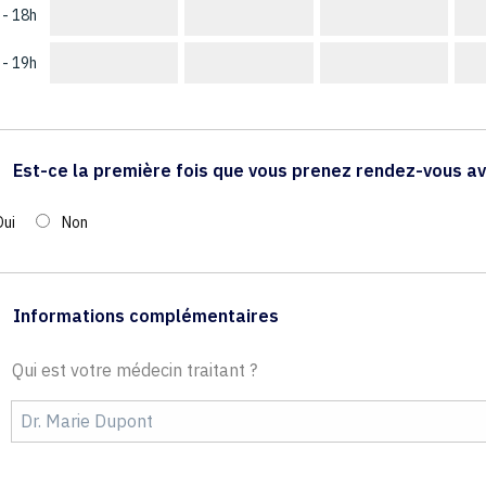
 - 18h
 - 19h
Est-ce la première fois que vous prenez rendez-vous av
Oui
Non
Informations complémentaires
Qui est votre médecin traitant ?