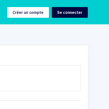
Créer un compte
Se connecter