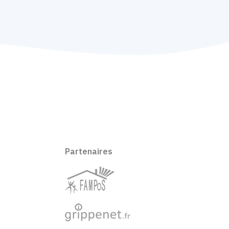
Partenaires