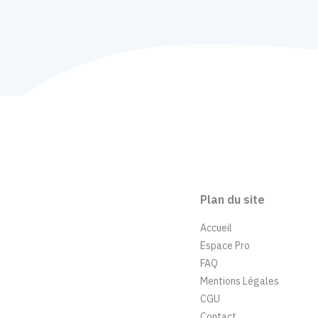
Plan du site
Accueil
Espace Pro
FAQ
Mentions Légales
CGU
Contact