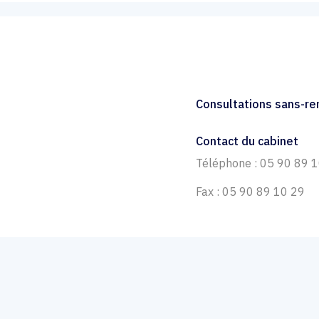
Consultations sans-r
Contact du cabinet
Téléphone : 05 90 89 
Fax : 05 90 89 10 29