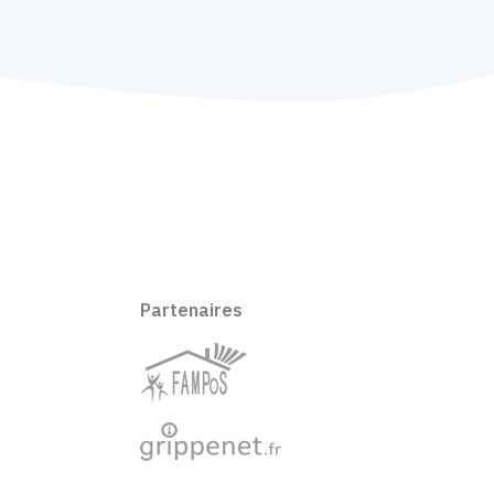
Partenaires