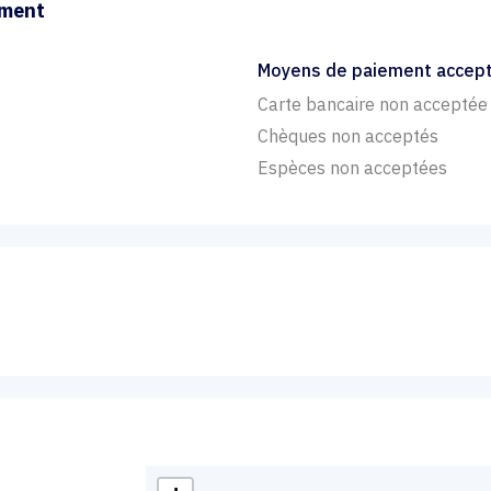
ement
Moyens de paiement accep
Carte bancaire non acceptée
Chèques non acceptés
Espèces non acceptées