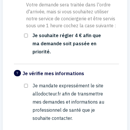
Votre demande sera traitée dans l'ordre
d'arrivée, mais si vous souhaitez utiliser
notre service de conciergerie et être servis
sous une 1 heure cochez la case suivante :
Je souhaite régler 4 € afin que
ma demande soit passée en
priorité.
Je vérifie mes informations
7
Je mandate expressément le site
allodocteur.fr afin de transmettre
mes demandes et informations au
professionnel de santé que je
souhaite contacter.