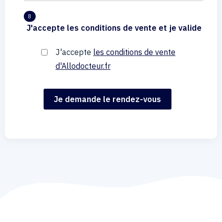
8
J'accepte les conditions de vente et je valide
J'accepte
les conditions de vente
d'Allodocteur.fr