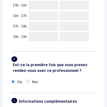
15h - 16h
16h - 17h
17h - 18h
18h - 19h
4
Est-ce la première fois que vous prenez
rendez-vous avec ce professionnel ?
Oui
Non
Informations complémentaires
5