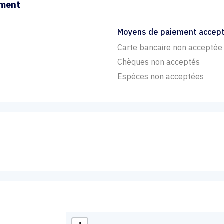
ement
Moyens de paiement accep
Carte bancaire non acceptée
Chèques non acceptés
Espèces non acceptées