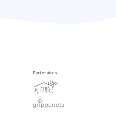
Partenaires