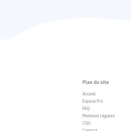
Plan du site
Accueil
Espace Pro
FAQ
Mentions Légales
CGU
Contact