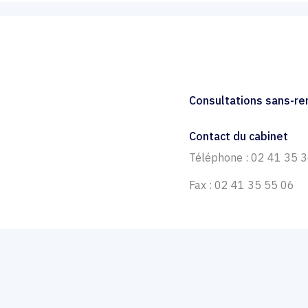
Consultations sans-r
Contact du cabinet
Téléphone : 02 41 35 
Fax : 02 41 35 55 06