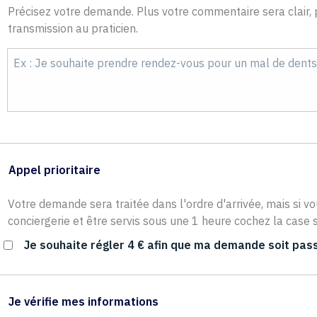
Précisez votre demande. Plus votre commentaire sera clair, p
transmission au praticien.
Appel prioritaire
Votre demande sera traitée dans l'ordre d'arrivée, mais si vo
conciergerie et être servis sous une 1 heure cochez la case s
Je souhaite régler 4 € afin que ma demande soit pass
Je vérifie mes informations