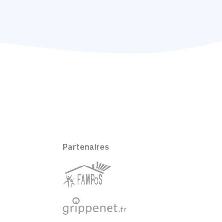
Partenaires