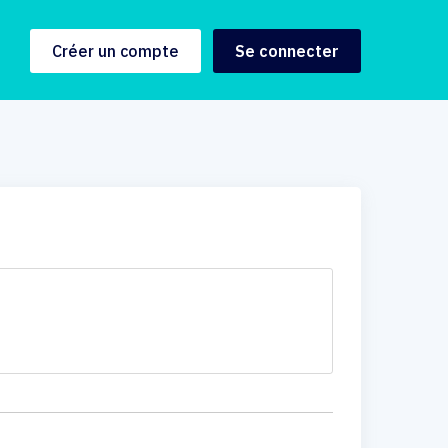
Créer un compte
Se connecter