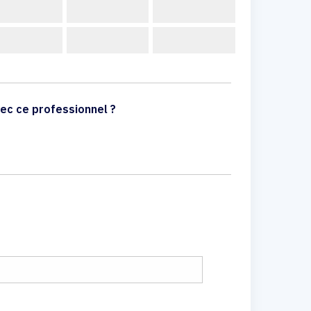
ec ce professionnel ?