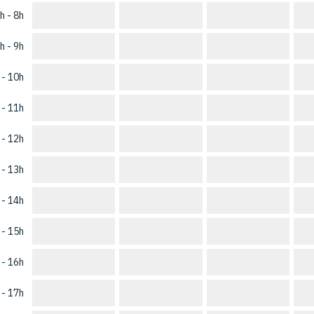
h - 8h
h - 9h
 - 10h
 - 11h
 - 12h
 - 13h
 - 14h
 - 15h
 - 16h
 - 17h