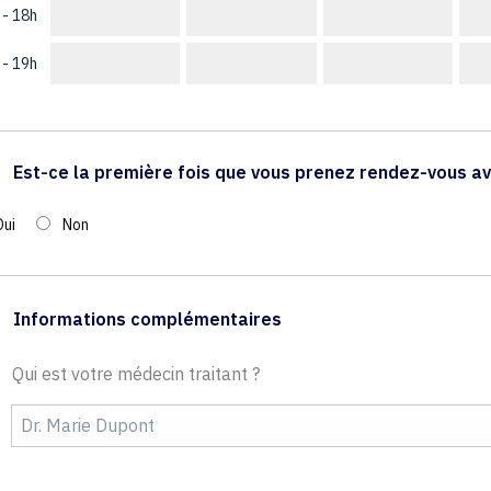
 - 18h
 - 19h
Est-ce la première fois que vous prenez rendez-vous av
Oui
Non
Informations complémentaires
Qui est votre médecin traitant ?