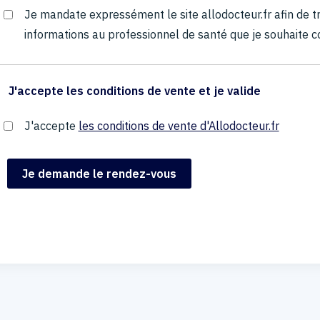
Je mandate expressément le site allodocteur.fr afin de
informations au professionnel de santé que je souhaite c
J'accepte les conditions de vente et je valide
J'accepte
les conditions de vente d'Allodocteur.fr