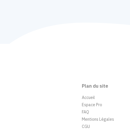
Plan du site
Accueil
Espace Pro
FAQ
Mentions Légales
CGU