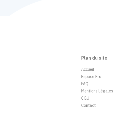
Plan du site
Accueil
Espace Pro
FAQ
Mentions Légales
CGU
Contact