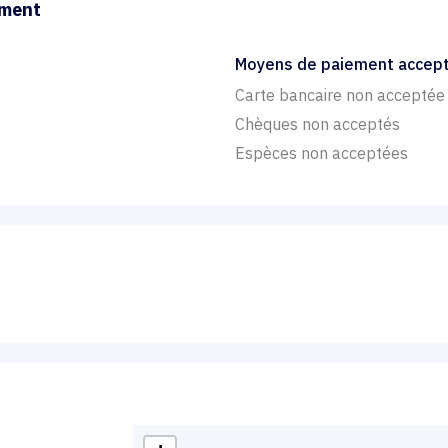
ement
Moyens de paiement accep
Carte bancaire non acceptée
Chèques non acceptés
Espèces non acceptées