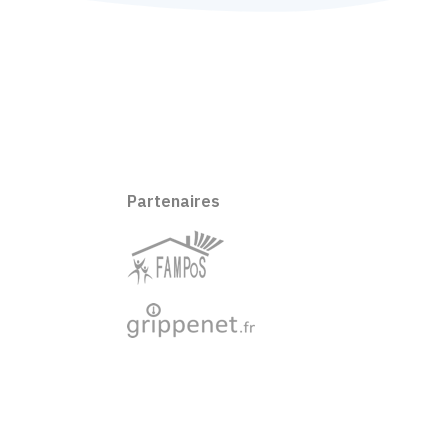
Partenaires