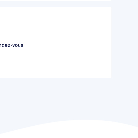
endez-vous