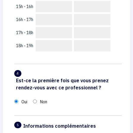
15h - 16h
16h - 17h
17h - 18h
18h - 19h
4
Est-ce la première fois que vous prenez
rendez-vous avec ce professionnel ?
Oui
Non
Informations complémentaires
5