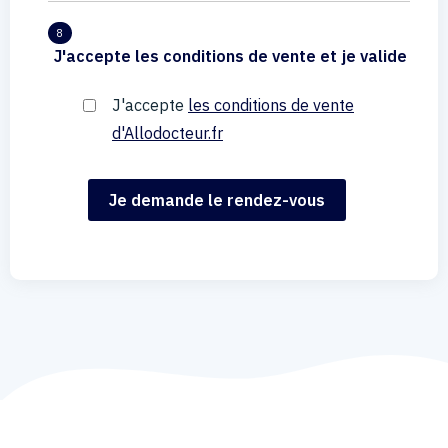
8
J'accepte les conditions de vente et je valide
J'accepte
les conditions de vente
d'Allodocteur.fr