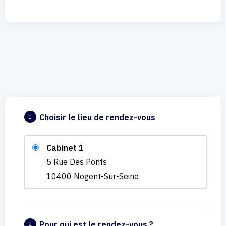
Choisir le lieu de rendez-vous
1
Cabinet 1
5 Rue Des Ponts
10400 Nogent-Sur-Seine
Pour qui est le rendez-vous ?
2