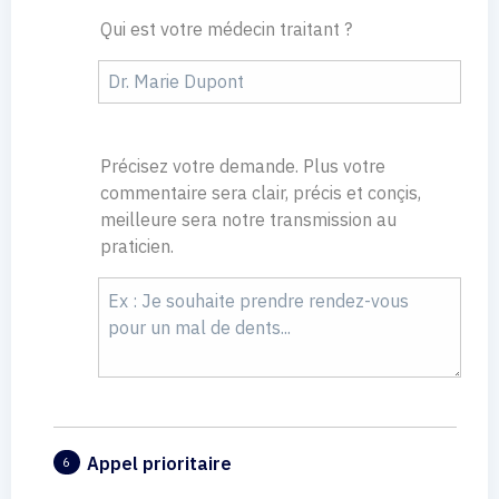
Qui est votre médecin traitant ?
Précisez votre demande. Plus votre
commentaire sera clair, précis et conçis,
meilleure sera notre transmission au
praticien.
Appel prioritaire
6