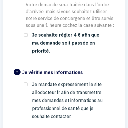
Votre demande sera traitée dans l'ordre
d'arrivée, mais si vous souhaitez utiliser
notre service de conciergerie et être servis
sous une 1 heure cochez la case suivante :
Je souhaite régler 4 € afin que
ma demande soit passée en
priorité.
Je vérifie mes informations
7
Je mandate expressément le site
allodocteur.fr afin de transmettre
mes demandes et informations au
professionnel de santé que je
souhaite contacter.