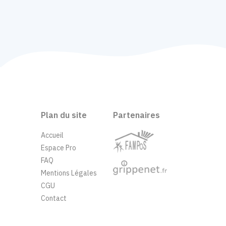
Plan du site
Partenaires
Accueil
Espace Pro
FAQ
Mentions Légales
CGU
Contact