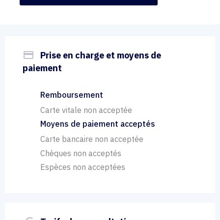
payment
Prise en charge et moyens de
paiement
Remboursement
Carte vitale non acceptée
Moyens de paiement acceptés
Carte bancaire non acceptée
Chèques non acceptés
Espèces non acceptées