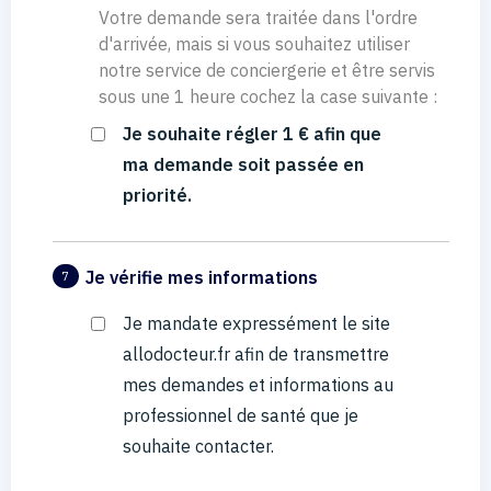
Votre demande sera traitée dans l'ordre
d'arrivée, mais si vous souhaitez utiliser
notre service de conciergerie et être servis
sous une 1 heure cochez la case suivante :
Je souhaite régler 1 € afin que
ma demande soit passée en
priorité.
Je vérifie mes informations
7
Je mandate expressément le site
allodocteur.fr afin de transmettre
mes demandes et informations au
professionnel de santé que je
souhaite contacter.