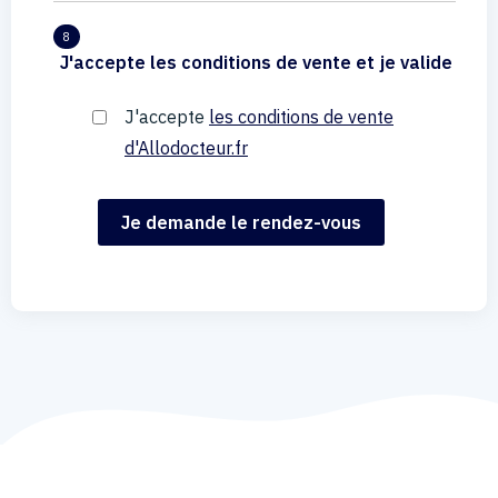
8
J'accepte les conditions de vente et je valide
J'accepte
les conditions de vente
d'Allodocteur.fr