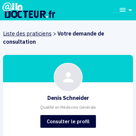
dehaze
Liste des praticiens
>
Votre demande de
consultation
Denis Schneider
Qualifié en Médecine Générale
Consulter le profil