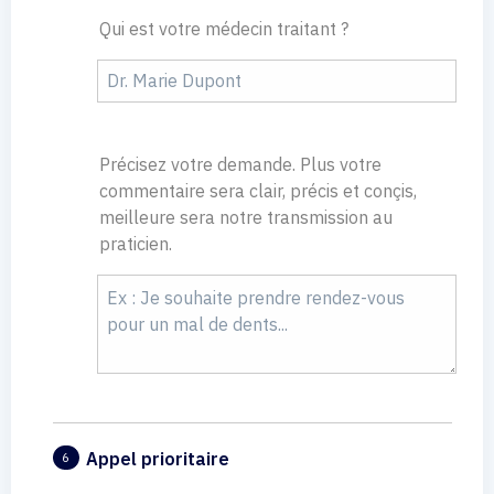
Qui est votre médecin traitant ?
Précisez votre demande. Plus votre
commentaire sera clair, précis et conçis,
meilleure sera notre transmission au
praticien.
Appel prioritaire
6