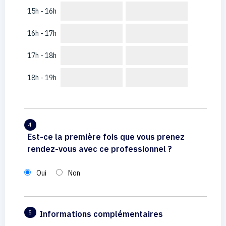
15h - 16h
16h - 17h
17h - 18h
18h - 19h
4
Est-ce la première fois que vous prenez
rendez-vous avec ce professionnel ?
Oui
Non
Informations complémentaires
5