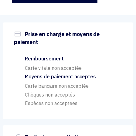
payment
Prise en charge et moyens de
paiement
Remboursement
Carte vitale non acceptée
Moyens de paiement acceptés
Carte bancaire non acceptée
Chèques non acceptés
Espèces non acceptées