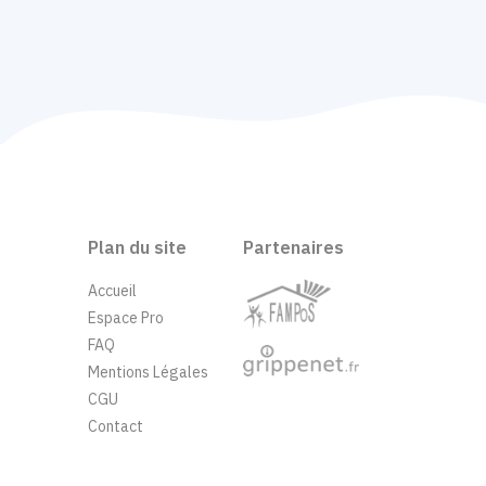
Plan du site
Partenaires
Accueil
Espace Pro
FAQ
Mentions Légales
CGU
Contact