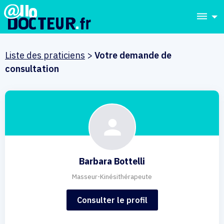
dehaze
Liste des praticiens
>
Votre demande de
consultation
Barbara Bottelli
Masseur-Kinésithérapeute
Consulter le profil