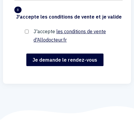
8
J'accepte les conditions de vente et je valide
J'accepte
les conditions de vente
d'Allodocteur.fr