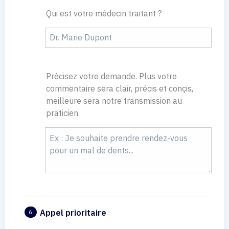
Qui est votre médecin traitant ?
Précisez votre demande. Plus votre
commentaire sera clair, précis et conçis,
meilleure sera notre transmission au
praticien.
Appel prioritaire
6