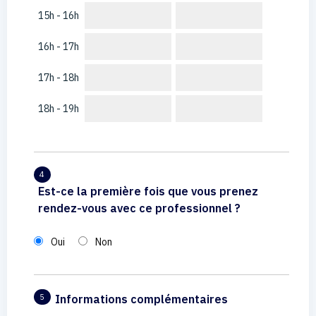
15h - 16h
16h - 17h
17h - 18h
18h - 19h
4
Est-ce la première fois que vous prenez
rendez-vous avec ce professionnel ?
Oui
Non
Informations complémentaires
5