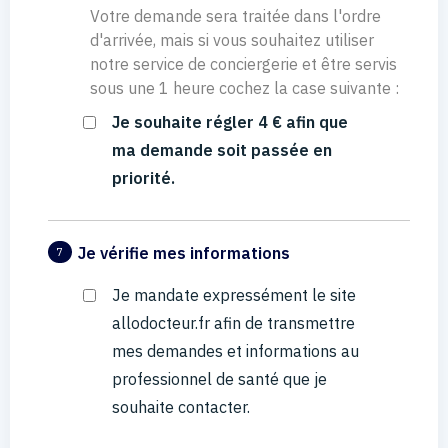
Votre demande sera traitée dans l'ordre
d'arrivée, mais si vous souhaitez utiliser
notre service de conciergerie et être servis
sous une 1 heure cochez la case suivante :
Je souhaite régler 4 € afin que
ma demande soit passée en
priorité.
Je vérifie mes informations
7
Je mandate expressément le site
allodocteur.fr afin de transmettre
mes demandes et informations au
professionnel de santé que je
souhaite contacter.