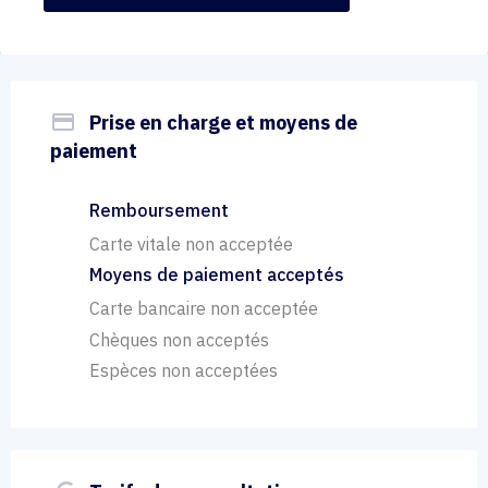
payment
Prise en charge et moyens de
paiement
Remboursement
Carte vitale non acceptée
Moyens de paiement acceptés
Carte bancaire non acceptée
Chèques non acceptés
Espèces non acceptées