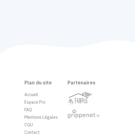
Plan du site
Partenaires
Accueil
Espace Pro
FAQ
Mentions Légales
CGU
Contact