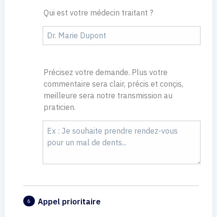
Qui est votre médecin traitant ?
Précisez votre demande. Plus votre
commentaire sera clair, précis et conçis,
meilleure sera notre transmission au
praticien.
Appel prioritaire
6