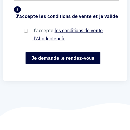
8
J'accepte les conditions de vente et je valide
J'accepte
les conditions de vente
d'Allodocteur.fr