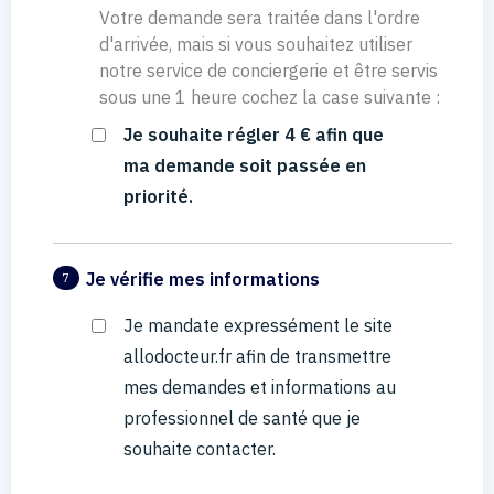
Votre demande sera traitée dans l'ordre
d'arrivée, mais si vous souhaitez utiliser
notre service de conciergerie et être servis
sous une 1 heure cochez la case suivante :
Je souhaite régler 4 € afin que
ma demande soit passée en
priorité.
Je vérifie mes informations
7
Je mandate expressément le site
allodocteur.fr afin de transmettre
mes demandes et informations au
professionnel de santé que je
souhaite contacter.