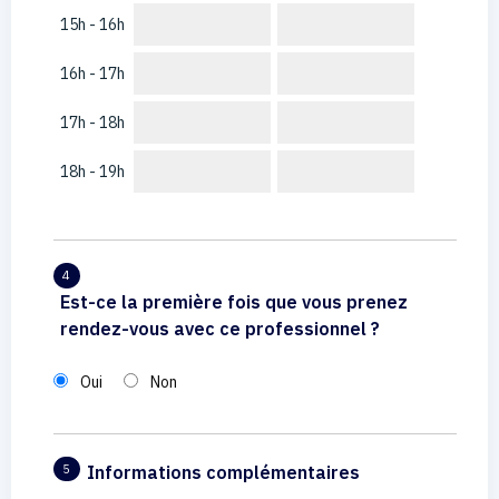
15h - 16h
16h - 17h
17h - 18h
18h - 19h
4
Est-ce la première fois que vous prenez
rendez-vous avec ce professionnel ?
Oui
Non
Informations complémentaires
5