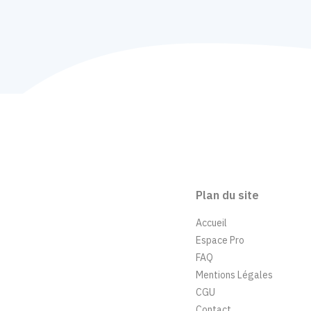
Plan du site
Accueil
Espace Pro
FAQ
Mentions Légales
CGU
Contact