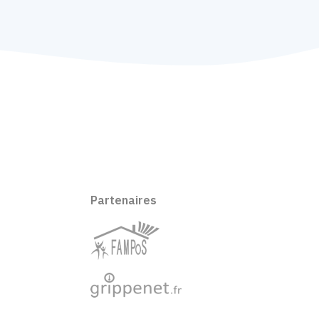
Partenaires