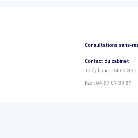
Consultations sans-r
Contact du cabinet
Téléphone : 04 67 85 
Fax : 04 67 07 89 89