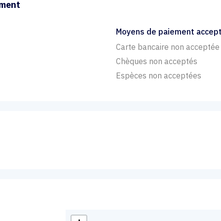
ement
Moyens de paiement accep
Carte bancaire non acceptée
Chèques non acceptés
Espèces non acceptées