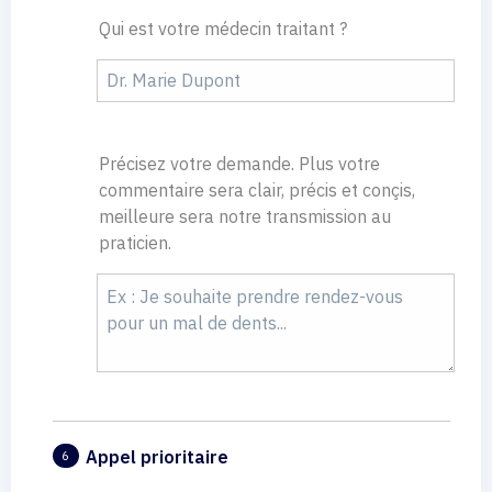
Qui est votre médecin traitant ?
Précisez votre demande. Plus votre
commentaire sera clair, précis et conçis,
meilleure sera notre transmission au
praticien.
Appel prioritaire
6