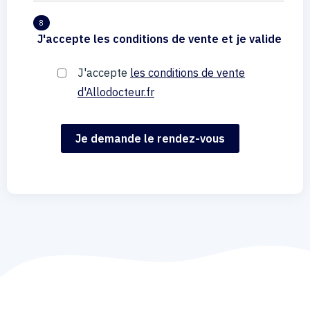
8
J'accepte les conditions de vente et je valide
J'accepte
les conditions de vente
d'Allodocteur.fr