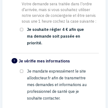
Votre demande sera traitée dans l'ordre
d'arrivée, mais si vous souhaitez utiliser
notre service de conciergerie et être servis
sous une 1 heure cochez la case suivante :
Je souhaite régler 4 € afin que
ma demande soit passée en
priorité.
Je vérifie mes informations
7
Je mandate expressément le site
allodocteur.fr afin de transmettre
mes demandes et informations au
professionnel de santé que je
souhaite contacter.