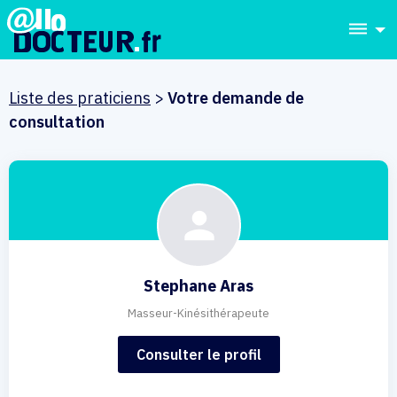
dehaze
Liste des praticiens
>
Votre demande de
consultation
Stephane Aras
Masseur-Kinésithérapeute
Consulter le profil