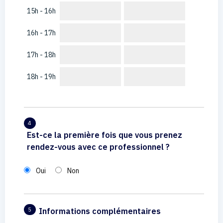
15h - 16h
16h - 17h
17h - 18h
18h - 19h
4
Est-ce la première fois que vous prenez
rendez-vous avec ce professionnel ?
Oui
Non
Informations complémentaires
5