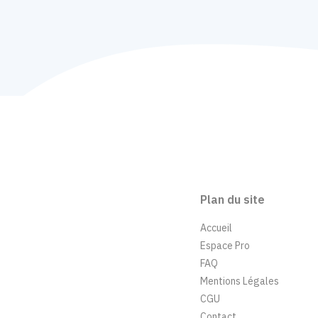
Plan du site
Accueil
Espace Pro
FAQ
Mentions Légales
CGU
Contact