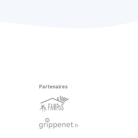
Partenaires