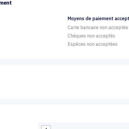
ement
Moyens de paiement accep
Carte bancaire non acceptée
Chèques non acceptés
Espèces non acceptées