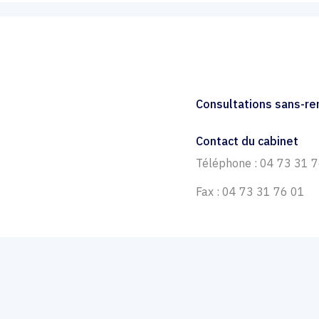
Consultations sans-r
Contact du cabinet
Téléphone : 04 73 31 
Fax : 04 73 31 76 01