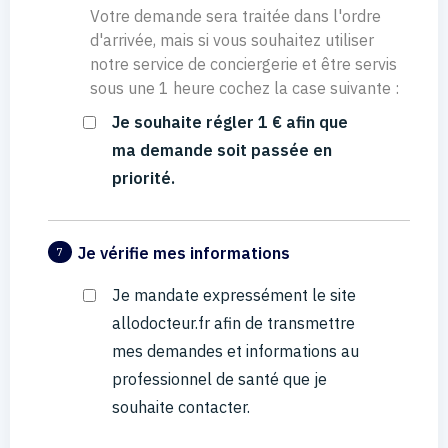
Votre demande sera traitée dans l'ordre
d'arrivée, mais si vous souhaitez utiliser
notre service de conciergerie et être servis
sous une 1 heure cochez la case suivante :
Je souhaite régler 1 € afin que
ma demande soit passée en
priorité.
Je vérifie mes informations
7
Je mandate expressément le site
allodocteur.fr afin de transmettre
mes demandes et informations au
professionnel de santé que je
souhaite contacter.