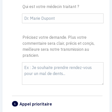
Qui est votre médecin traitant ?
Précisez votre demande. Plus votre
commentaire sera clair, précis et conçis,
meilleure sera notre transmission au
praticien.
Appel prioritaire
6