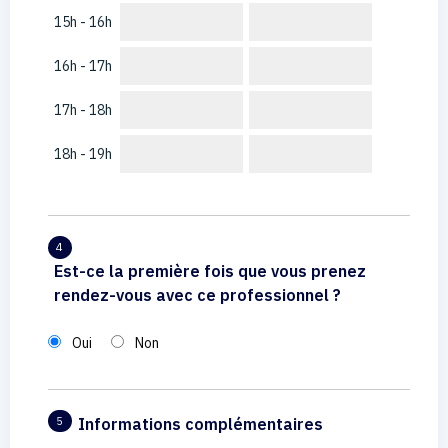
15h - 16h
16h - 17h
17h - 18h
18h - 19h
4
Est-ce la première fois que vous prenez
rendez-vous avec ce professionnel ?
Oui
Non
Informations complémentaires
5