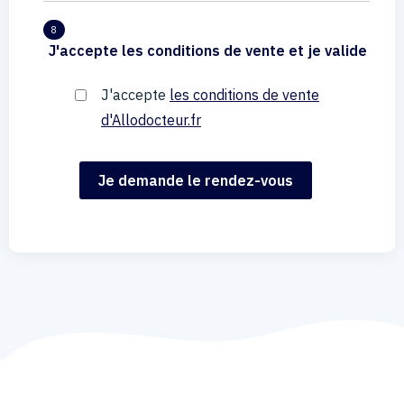
8
J'accepte les conditions de vente et je valide
J'accepte
les conditions de vente
d'Allodocteur.fr