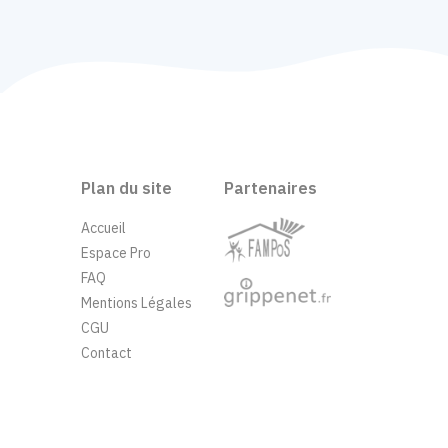
Plan du site
Partenaires
Accueil
Espace Pro
FAQ
Mentions Légales
CGU
Contact