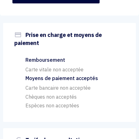
payment
Prise en charge et moyens de
paiement
Remboursement
Carte vitale non acceptée
Moyens de paiement acceptés
Carte bancaire non acceptée
Chèques non acceptés
Espèces non acceptées