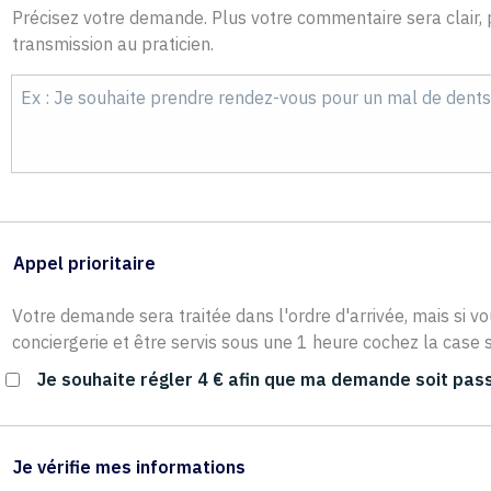
Précisez votre demande. Plus votre commentaire sera clair, p
transmission au praticien.
Appel prioritaire
Votre demande sera traitée dans l'ordre d'arrivée, mais si vo
conciergerie et être servis sous une 1 heure cochez la case s
Je souhaite régler 4 € afin que ma demande soit pass
Je vérifie mes informations