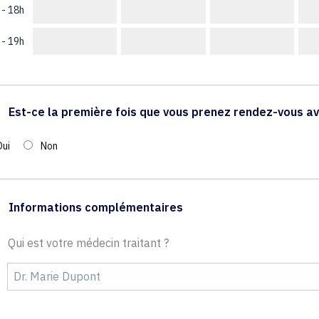
 - 18h
 - 19h
Est-ce la première fois que vous prenez rendez-vous av
Oui
Non
Informations complémentaires
Qui est votre médecin traitant ?