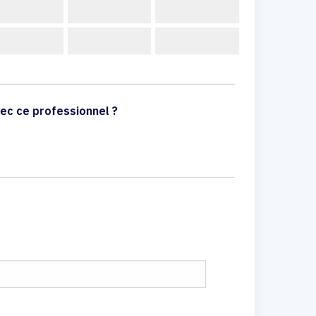
ec ce professionnel ?