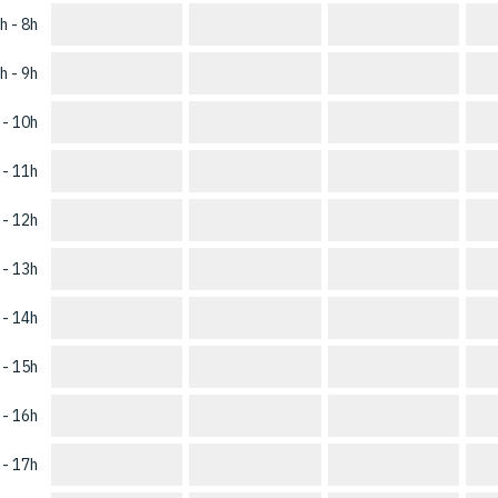
h - 8h
h - 9h
 - 10h
 - 11h
 - 12h
 - 13h
 - 14h
 - 15h
 - 16h
 - 17h