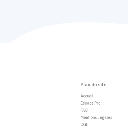
Plan du site
Accueil
Espace Pro
FAQ
Mentions Légales
CGU