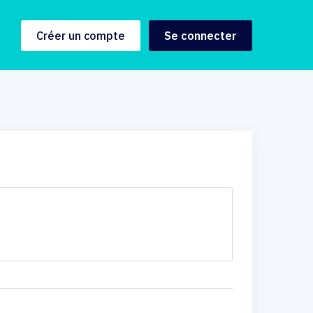
Créer un compte
Se connecter