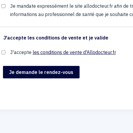
Je mandate expressément le site allodocteur.fr afin de
informations au professionnel de santé que je souhaite c
J'accepte les conditions de vente et je valide
J'accepte
les conditions de vente d'Allodocteur.fr