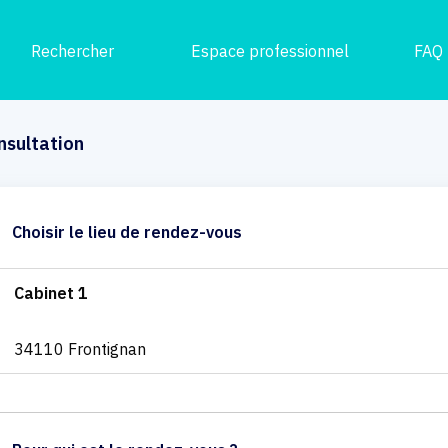
Rechercher
Espace professionnel
FAQ
nsultation
Choisir le lieu de rendez-vous
Cabinet 1
34110 Frontignan