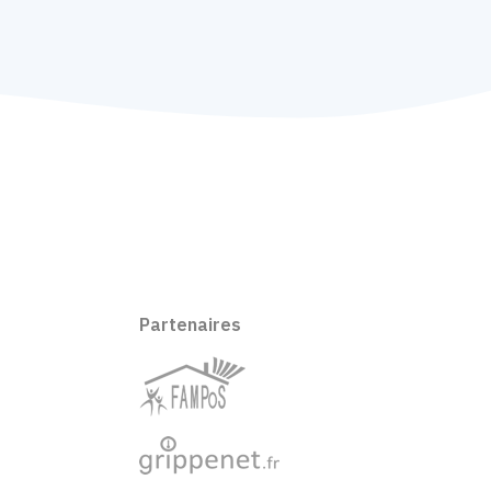
Partenaires