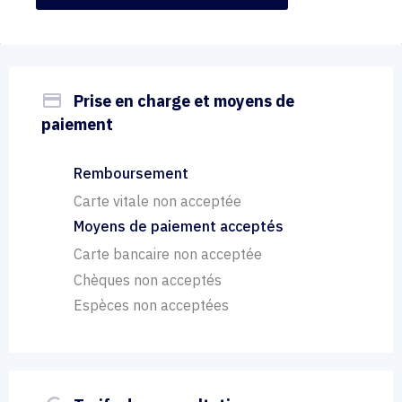
payment
Prise en charge et moyens de
paiement
Remboursement
Carte vitale non acceptée
Moyens de paiement acceptés
Carte bancaire non acceptée
Chèques non acceptés
Espèces non acceptées