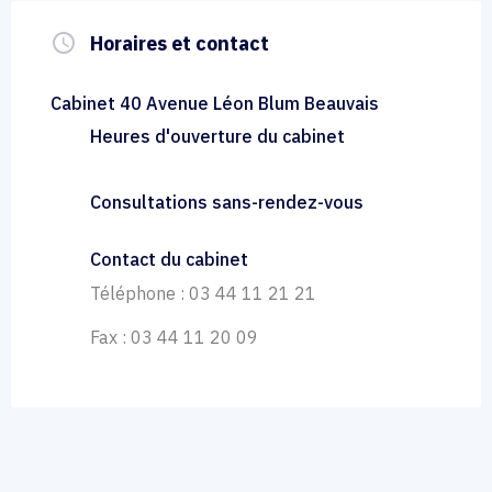
query_builder
Horaires et contact
Cabinet 40 Avenue Léon Blum Beauvais
Heures d'ouverture du cabinet
Consultations sans-rendez-vous
Contact du cabinet
Téléphone : 03 44 11 21 21
Fax : 03 44 11 20 09