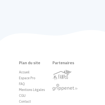
Plan du site
Partenaires
Accueil
Espace Pro
FAQ
Mentions Légales
CGU
Contact