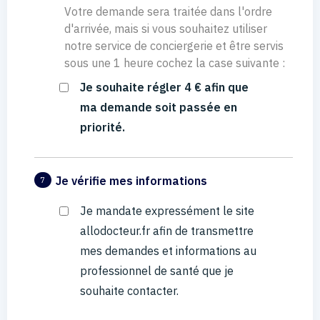
Votre demande sera traitée dans l'ordre
d'arrivée, mais si vous souhaitez utiliser
notre service de conciergerie et être servis
sous une 1 heure cochez la case suivante :
Je souhaite régler 4 € afin que
ma demande soit passée en
priorité.
Je vérifie mes informations
7
Je mandate expressément le site
allodocteur.fr afin de transmettre
mes demandes et informations au
professionnel de santé que je
souhaite contacter.