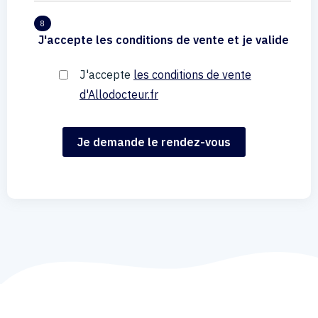
8
J'accepte les conditions de vente et je valide
J'accepte
les conditions de vente
d'Allodocteur.fr