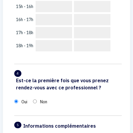
15h - 16h
16h - 17h
17h - 18h
18h - 19h
4
Est-ce la première fois que vous prenez
rendez-vous avec ce professionnel ?
Oui
Non
Informations complémentaires
5