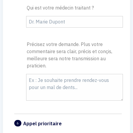
Qui est votre médecin traitant ?
Précisez votre demande. Plus votre
commentaire sera clair, précis et conçis,
meilleure sera notre transmission au
praticien.
Appel prioritaire
6