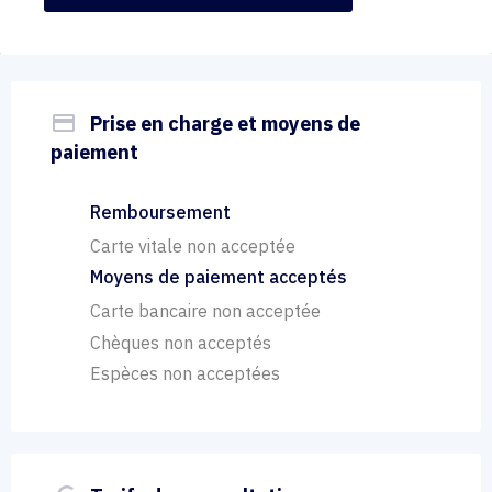
payment
Prise en charge et moyens de
paiement
Remboursement
Carte vitale non acceptée
Moyens de paiement acceptés
Carte bancaire non acceptée
Chèques non acceptés
Espèces non acceptées