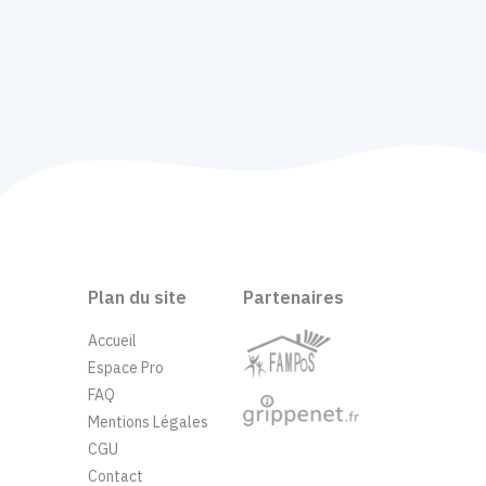
Plan du site
Partenaires
Accueil
Espace Pro
FAQ
Mentions Légales
CGU
Contact