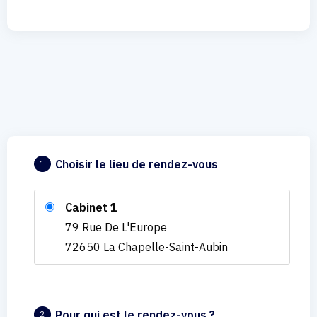
Choisir le lieu de rendez-vous
1
Cabinet 1
79 Rue De L'Europe
72650 La Chapelle-Saint-Aubin
Pour qui est le rendez-vous ?
2