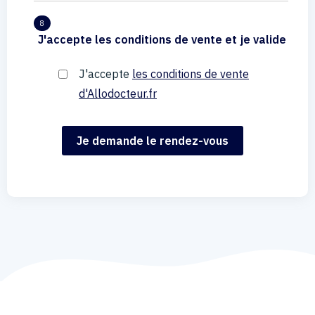
8
J'accepte les conditions de vente et je valide
J'accepte
les conditions de vente
d'Allodocteur.fr