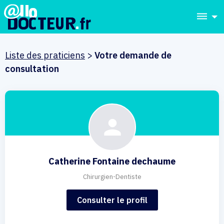
dehaze
Liste des praticiens
>
Votre demande de
consultation
Catherine Fontaine dechaume
Chirurgien-Dentiste
Consulter le profil