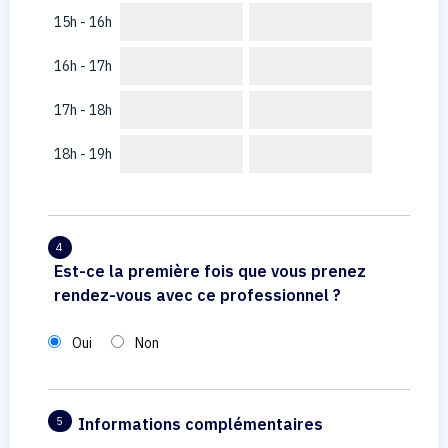
15h - 16h
16h - 17h
17h - 18h
18h - 19h
4
Est-ce la première fois que vous prenez
rendez-vous avec ce professionnel ?
Oui
Non
Informations complémentaires
5