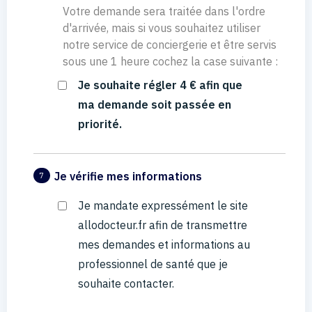
Votre demande sera traitée dans l'ordre
d'arrivée, mais si vous souhaitez utiliser
notre service de conciergerie et être servis
sous une 1 heure cochez la case suivante :
Je souhaite régler 4 € afin que
ma demande soit passée en
priorité.
Je vérifie mes informations
7
Je mandate expressément le site
allodocteur.fr afin de transmettre
mes demandes et informations au
professionnel de santé que je
souhaite contacter.