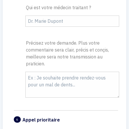
Qui est votre médecin traitant ?
Précisez votre demande. Plus votre
commentaire sera clair, précis et conçis,
meilleure sera notre transmission au
praticien.
Appel prioritaire
6