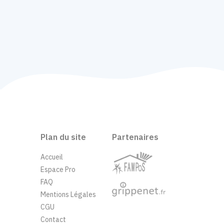
Plan du site
Partenaires
Accueil
Espace Pro
FAQ
Mentions Légales
CGU
Contact