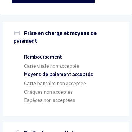
payment
Prise en charge et moyens de
paiement
Remboursement
Carte vitale non acceptée
Moyens de paiement acceptés
Carte bancaire non acceptée
Chèques non acceptés
Espèces non acceptées