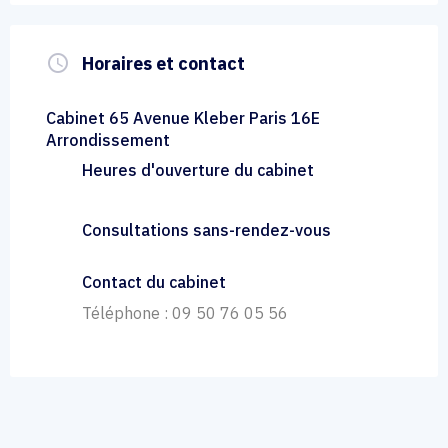
query_builder
Horaires et contact
Cabinet 65 Avenue Kleber Paris 16E
Arrondissement
Heures d'ouverture du cabinet
Consultations sans-rendez-vous
Contact du cabinet
Téléphone : 09 50 76 05 56