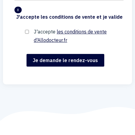
8
J'accepte les conditions de vente et je valide
J'accepte
les conditions de vente
d'Allodocteur.fr