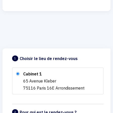
Choisir le lieu de rendez-vous
1
Cabinet 1
65 Avenue Kleber
75116 Paris 16E Arrondissement
Pour qui est le rendez-vous ?
2