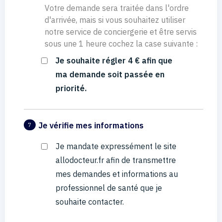
Votre demande sera traitée dans l'ordre
d'arrivée, mais si vous souhaitez utiliser
notre service de conciergerie et être servis
sous une 1 heure cochez la case suivante :
Je souhaite régler 4 € afin que
ma demande soit passée en
priorité.
Je vérifie mes informations
7
Je mandate expressément le site
allodocteur.fr afin de transmettre
mes demandes et informations au
professionnel de santé que je
souhaite contacter.