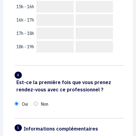
15h - 16h
16h - 17h
17h - 18h
18h - 19h
4
Est-ce la première fois que vous prenez
rendez-vous avec ce professionnel ?
Oui
Non
Informations complémentaires
5