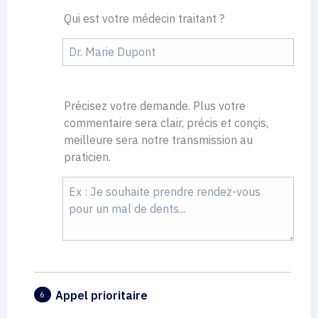
Qui est votre médecin traitant ?
Précisez votre demande. Plus votre
commentaire sera clair, précis et conçis,
meilleure sera notre transmission au
praticien.
Appel prioritaire
6