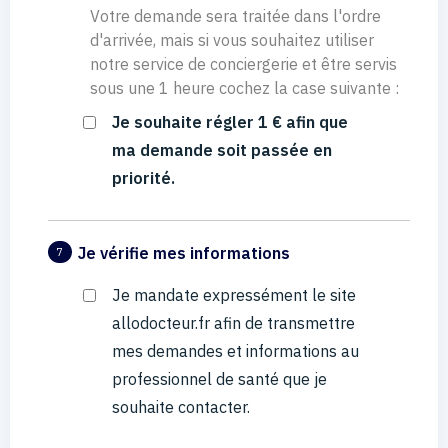
Votre demande sera traitée dans l'ordre
d'arrivée, mais si vous souhaitez utiliser
notre service de conciergerie et être servis
sous une 1 heure cochez la case suivante :
Je souhaite régler 1 € afin que
ma demande soit passée en
priorité.
Je vérifie mes informations
7
Je mandate expressément le site
allodocteur.fr afin de transmettre
mes demandes et informations au
professionnel de santé que je
souhaite contacter.