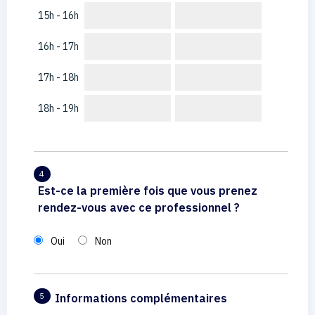
15h - 16h
16h - 17h
17h - 18h
18h - 19h
4
Est-ce la première fois que vous prenez
rendez-vous avec ce professionnel ?
Oui
Non
Informations complémentaires
5