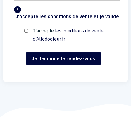
8
J'accepte les conditions de vente et je valide
J'accepte
les conditions de vente
d'Allodocteur.fr