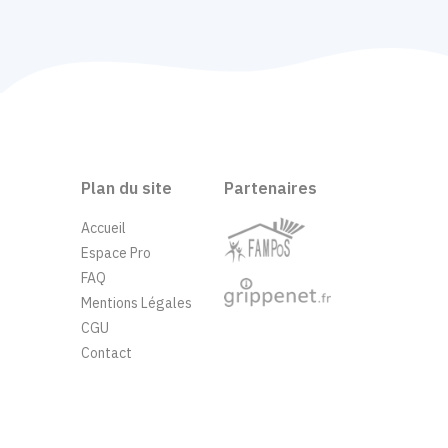
Plan du site
Partenaires
Accueil
Espace Pro
FAQ
Mentions Légales
CGU
Contact