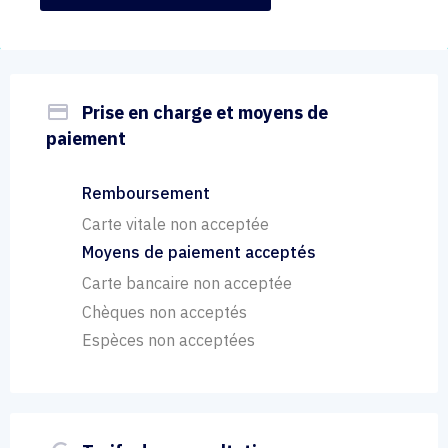
payment
Prise en charge et moyens de
paiement
Remboursement
Carte vitale non acceptée
Moyens de paiement acceptés
Carte bancaire non acceptée
Chèques non acceptés
Espèces non acceptées