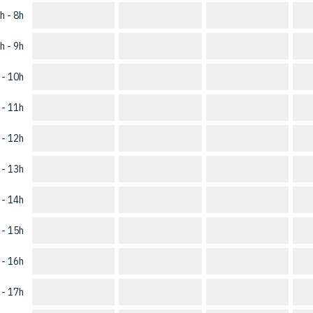
h - 8h
h - 9h
 - 10h
 - 11h
 - 12h
 - 13h
 - 14h
 - 15h
 - 16h
 - 17h