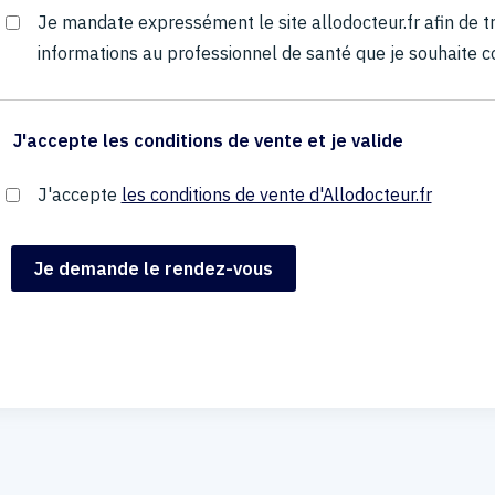
Je mandate expressément le site allodocteur.fr afin de
informations au professionnel de santé que je souhaite c
J'accepte les conditions de vente et je valide
J'accepte
les conditions de vente d'Allodocteur.fr