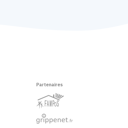
Partenaires