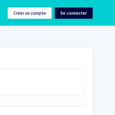
Créer un compte
Se connecter