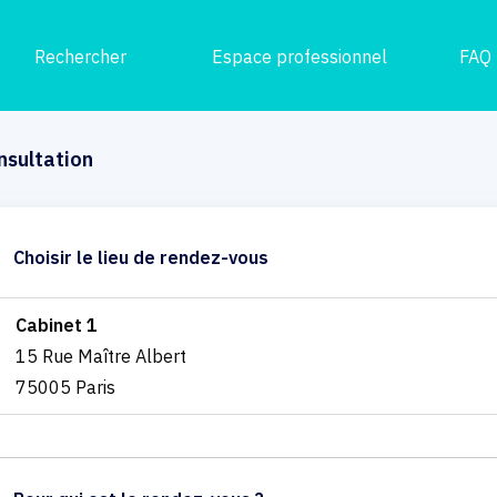
Rechercher
Espace professionnel
FAQ
nsultation
Choisir le lieu de rendez-vous
Cabinet 1
15 Rue Maître Albert
75005 Paris