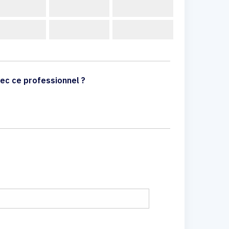
ec ce professionnel ?