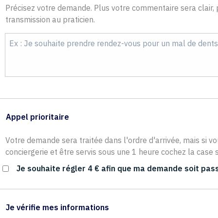
Précisez votre demande. Plus votre commentaire sera clair, p
transmission au praticien.
Appel prioritaire
Votre demande sera traitée dans l'ordre d'arrivée, mais si vo
conciergerie et être servis sous une 1 heure cochez la case s
Je souhaite régler 4 € afin que ma demande soit pass
Je vérifie mes informations