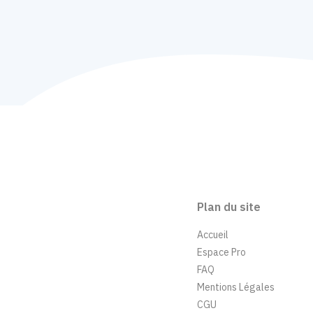
Plan du site
Accueil
Espace Pro
FAQ
Mentions Légales
CGU