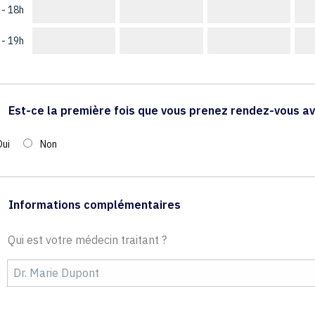
 - 18h
 - 19h
Est-ce la première fois que vous prenez rendez-vous av
Oui
Non
Informations complémentaires
Qui est votre médecin traitant ?