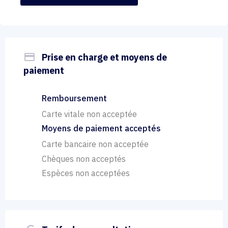
payment
Prise en charge et moyens de
paiement
Remboursement
Carte vitale non acceptée
Moyens de paiement acceptés
Carte bancaire non acceptée
Chèques non acceptés
Espèces non acceptées