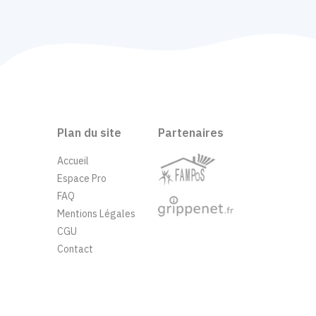
Plan du site
Partenaires
Accueil
Espace Pro
FAQ
Mentions Légales
CGU
Contact