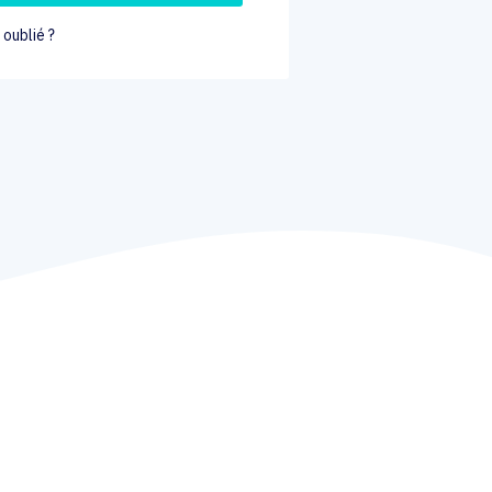
oublié ?