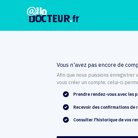
Vous n'avez pas encore de comp
Afin que nous puissions enregistrer 
vous créer un compte, celui-ci perme
Prendre rendez-vous avec les p
Recevoir des confirmations de
Consulter l'historique de vos r