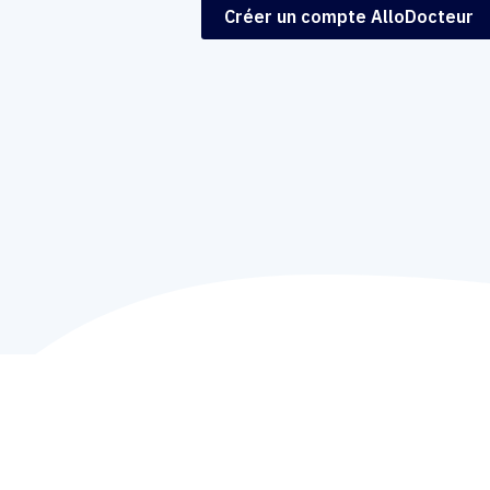
Créer un compte AlloDocteur