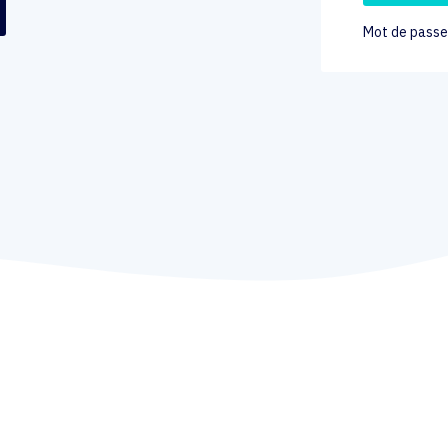
Mot de passe 