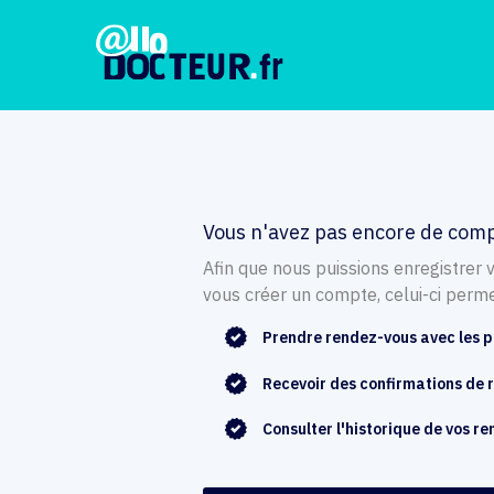
Vous n'avez pas encore de comp
Afin que nous puissions enregistrer 
vous créer un compte, celui-ci perme
Prendre rendez-vous avec les p
Recevoir des confirmations de
Consulter l'historique de vos r