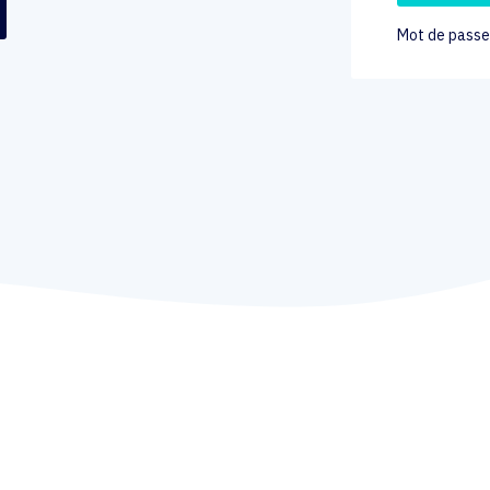
Mot de passe 