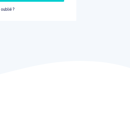
oublié ?