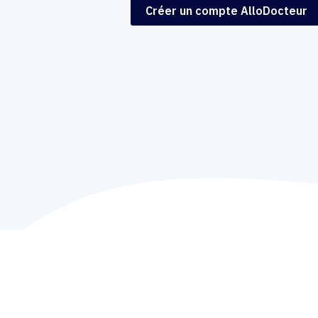
Créer un compte AlloDocteur