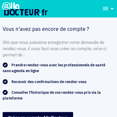
dehaze
Vous n'avez pas encore de compte ?
Afin que nous puissions enregistrer votre demande de
rendez-vous, il vous faut vous créer un compte, celui-ci
permet de :
Prendre rendez-vous avec les professionnels de santé
sans agenda en ligne
Recevoir des confirmations de rendez-vous
Consulter l'historique de vos rendez-vous pris via la
plateforme