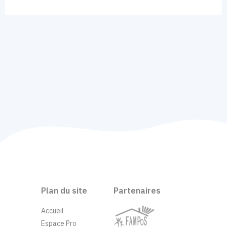
Plan du site
Partenaires
Accueil
Espace Pro