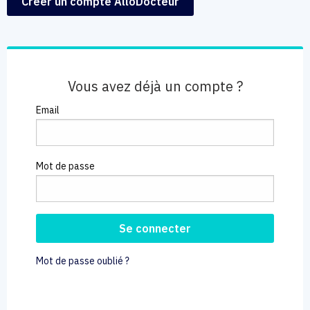
Créer un compte AlloDocteur
Vous avez déjà un compte ?
Email
Mot de passe
Mot de passe oublié ?