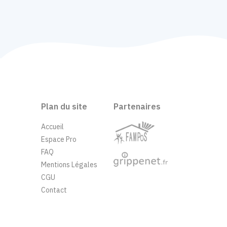
Plan du site
Partenaires
Accueil
Espace Pro
FAQ
Mentions Légales
CGU
Contact