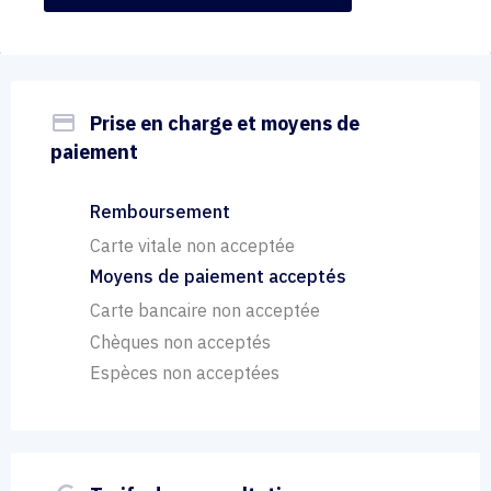
payment
Prise en charge et moyens de
paiement
Remboursement
Carte vitale non acceptée
Moyens de paiement acceptés
Carte bancaire non acceptée
Chèques non acceptés
Espèces non acceptées