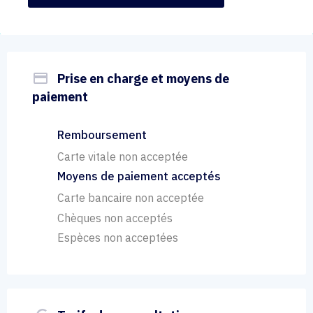
payment
Prise en charge et moyens de
paiement
Remboursement
Carte vitale non acceptée
Moyens de paiement acceptés
Carte bancaire non acceptée
Chèques non acceptés
Espèces non acceptées