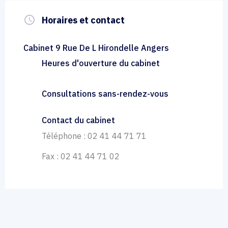
query_builder
Horaires et contact
Cabinet 9 Rue De L Hirondelle Angers
Heures d'ouverture du cabinet
Consultations sans-rendez-vous
Contact du cabinet
Téléphone : 02 41 44 71 71
Fax : 02 41 44 71 02