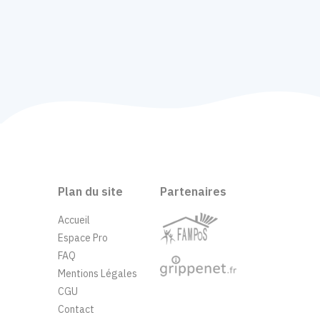
Plan du site
Partenaires
Accueil
Espace Pro
FAQ
Mentions Légales
CGU
Contact