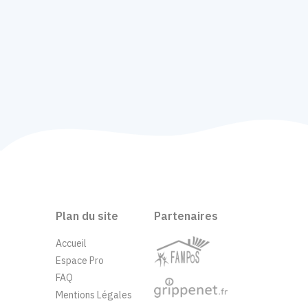
Plan du site
Partenaires
Accueil
Espace Pro
FAQ
Mentions Légales