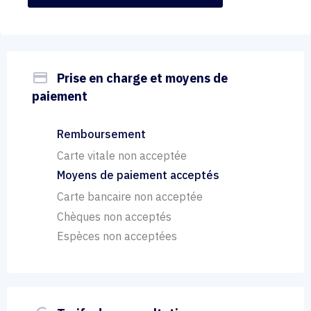
payment
Prise en charge et moyens de
paiement
Remboursement
Carte vitale non acceptée
Moyens de paiement acceptés
Carte bancaire non acceptée
Chèques non acceptés
Espèces non acceptées