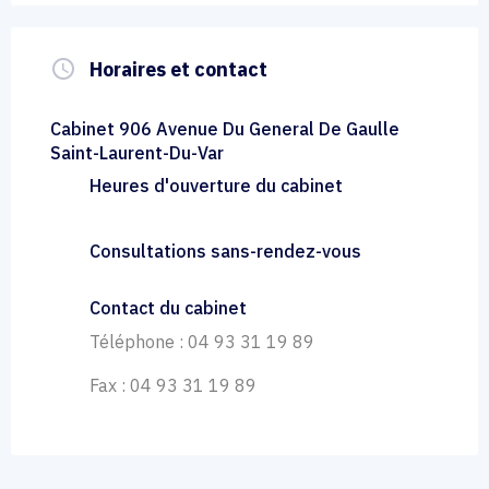
query_builder
Horaires et contact
Cabinet 906 Avenue Du General De Gaulle
Saint-Laurent-Du-Var
Heures d'ouverture du cabinet
Consultations sans-rendez-vous
Contact du cabinet
Téléphone : 04 93 31 19 89
Fax : 04 93 31 19 89