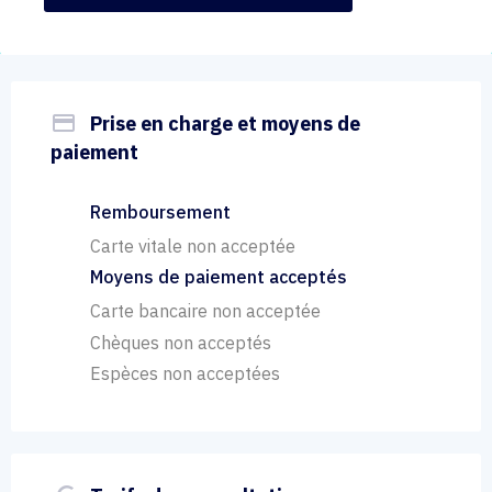
payment
Prise en charge et moyens de
paiement
Remboursement
Carte vitale non acceptée
Moyens de paiement acceptés
Carte bancaire non acceptée
Chèques non acceptés
Espèces non acceptées