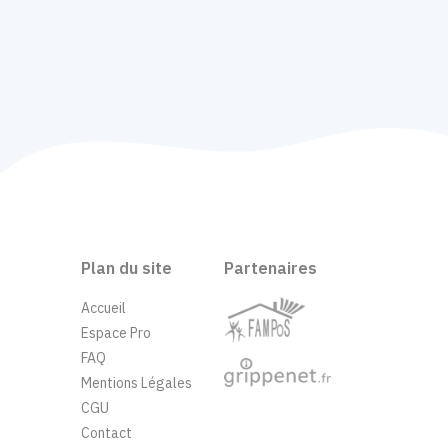
Plan du site
Partenaires
Accueil
Espace Pro
FAQ
Mentions Légales
CGU
Contact