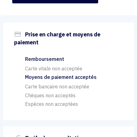
payment
Prise en charge et moyens de
paiement
Remboursement
Carte vitale non acceptée
Moyens de paiement acceptés
Carte bancaire non acceptée
Chèques non acceptés
Espèces non acceptées