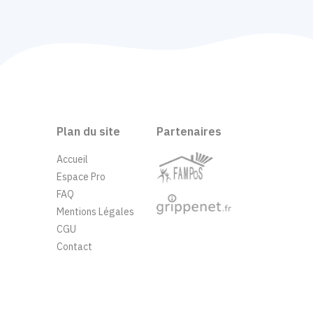
Plan du site
Partenaires
Accueil
Espace Pro
FAQ
Mentions Légales
CGU
Contact