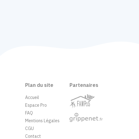
Plan du site
Partenaires
Accueil
Espace Pro
FAQ
Mentions Légales
CGU
Contact