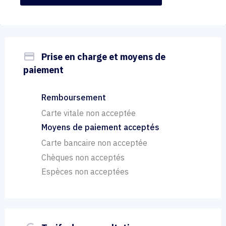
payment
Prise en charge et moyens de
paiement
Remboursement
Carte vitale non acceptée
Moyens de paiement acceptés
Carte bancaire non acceptée
Chèques non acceptés
Espèces non acceptées