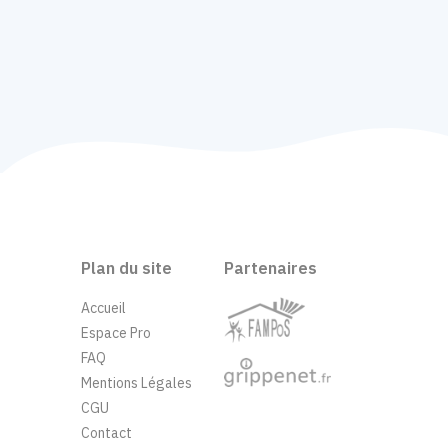
Plan du site
Partenaires
Accueil
Espace Pro
FAQ
Mentions Légales
CGU
Contact