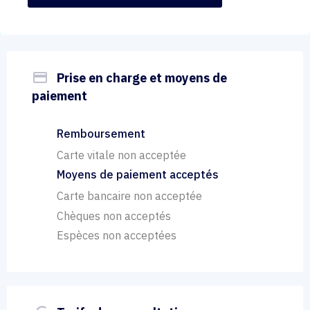
payment
Prise en charge et moyens de
paiement
Remboursement
Carte vitale non acceptée
Moyens de paiement acceptés
Carte bancaire non acceptée
Chèques non acceptés
Espèces non acceptées