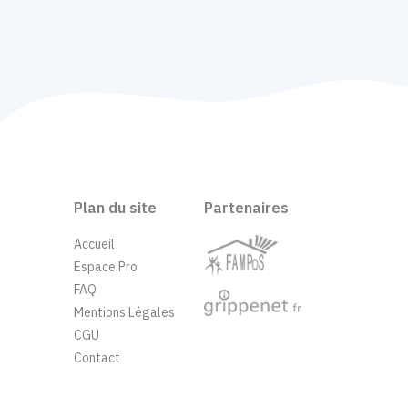
Plan du site
Partenaires
Accueil
Espace Pro
FAQ
Mentions Légales
CGU
Contact