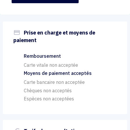
payment
Prise en charge et moyens de
paiement
Remboursement
Carte vitale non acceptée
Moyens de paiement acceptés
Carte bancaire non acceptée
Chèques non acceptés
Espèces non acceptées