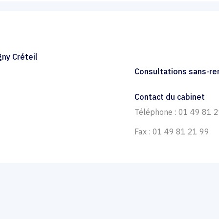
ny Créteil
Consultations sans-r
Contact du cabinet
Téléphone : 01 49 81 
Fax : 01 49 81 21 99