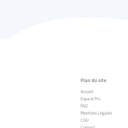
Plan du site
Accueil
Espace Pro
FAQ
Mentions Légales
CGU
Contact