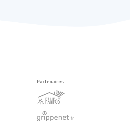
Partenaires