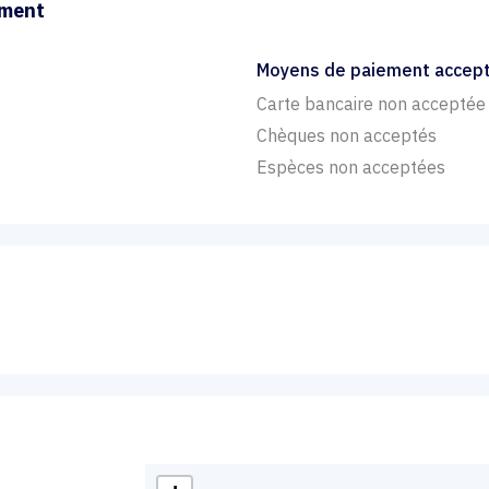
ement
Moyens de paiement accep
Carte bancaire non acceptée
Chèques non acceptés
Espèces non acceptées