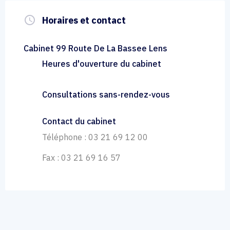
query_builder
Horaires et contact
Cabinet 99 Route De La Bassee Lens
Heures d'ouverture du cabinet
Consultations sans-rendez-vous
Contact du cabinet
Téléphone : 03 21 69 12 00
Fax : 03 21 69 16 57