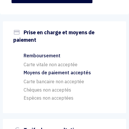
payment
Prise en charge et moyens de
paiement
Remboursement
Carte vitale non acceptée
Moyens de paiement acceptés
Carte bancaire non acceptée
Chèques non acceptés
Espèces non acceptées