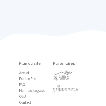
Plan du site
Partenaires
Accueil
Espace Pro
FAQ
Mentions Légales
CGU
Contact