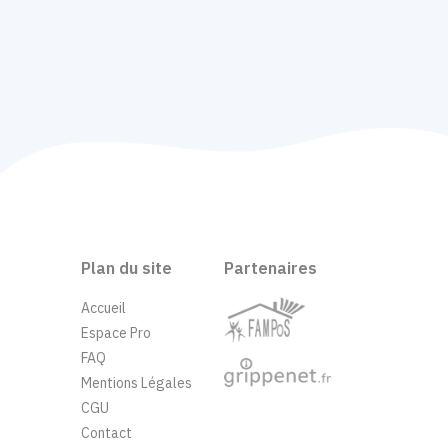
Plan du site
Partenaires
Accueil
Espace Pro
FAQ
Mentions Légales
CGU
Contact