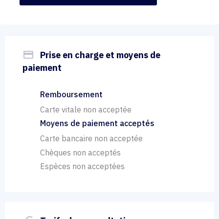
payment
Prise en charge et moyens de
paiement
Remboursement
Carte vitale non acceptée
Moyens de paiement acceptés
Carte bancaire non acceptée
Chèques non acceptés
Espèces non acceptées