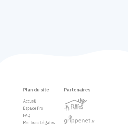
Plan du site
Partenaires
Accueil
Espace Pro
FAQ
Mentions Légales