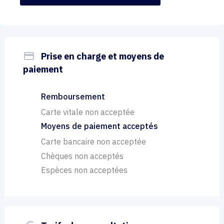
payment
Prise en charge et moyens de
paiement
Remboursement
Carte vitale non acceptée
Moyens de paiement acceptés
Carte bancaire non acceptée
Chèques non acceptés
Espèces non acceptées