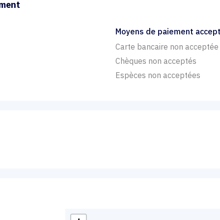
ement
Moyens de paiement accep
Carte bancaire non acceptée
Chèques non acceptés
Espèces non acceptées