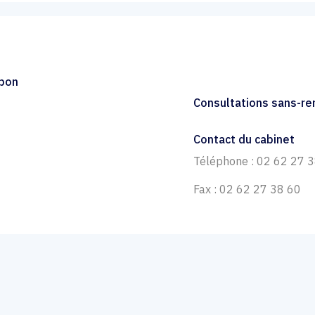
mpon
Consultations sans-r
Contact du cabinet
Téléphone : 02 62 27 
Fax : 02 62 27 38 60