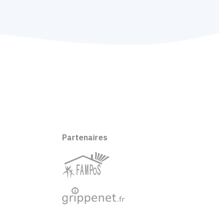
Partenaires