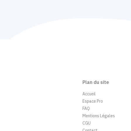
Plan du site
Accueil
Espace Pro
FAQ
Mentions Légales
CGU
Contact