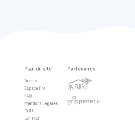
Plan du site
Partenaires
Accueil
Espace Pro
FAQ
Mentions Légales
CGU
Contact