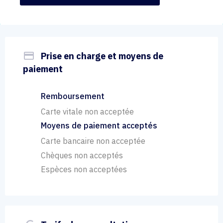
payment
Prise en charge et moyens de
paiement
Remboursement
Carte vitale non acceptée
Moyens de paiement acceptés
Carte bancaire non acceptée
Chèques non acceptés
Espèces non acceptées