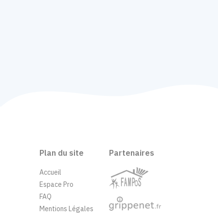
Plan du site
Partenaires
Accueil
Espace Pro
FAQ
Mentions Légales