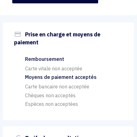
payment
Prise en charge et moyens de
paiement
Remboursement
Carte vitale non acceptée
Moyens de paiement acceptés
Carte bancaire non acceptée
Chèques non acceptés
Espèces non acceptées