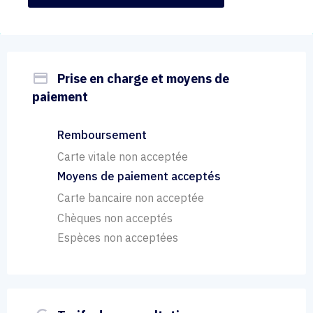
payment
Prise en charge et moyens de
paiement
Remboursement
Carte vitale non acceptée
Moyens de paiement acceptés
Carte bancaire non acceptée
Chèques non acceptés
Espèces non acceptées