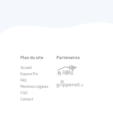
Plan du site
Partenaires
Accueil
Espace Pro
FAQ
Mentions Légales
CGU
Contact